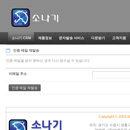
소나기 CRM
제품정보
문자발송 서비스
다운받기
고객지원
인증 메일 재발송
인증 메일을 받지 못하신 경우 다시 받으실 수 있습니다.
이메일 주소
Copyright © 2003 
위치: 경기도 수원시 영통구